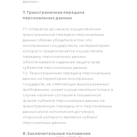
данных».
7. Трансграничная передача
персональных данных
7.1. Оператор до начала осуществления
трансграничной передачи персональных
данных обязан убедиться в том, что
иностранным государством, на территорию
которого предполагается осуществлять
передачу персональных данных,
обеспечивается надежная защита прав
субъектов персональных данных.
7.2. Трансграничная передача персональных
данных на территории иностранных
государств, не отвечающих вышеуказанным
требованиям, может осуществляться только в
случае наличия согласия в письменной
форме субъекта персональных данных на
трансграничную передачу его персональных
данных и/или исполнения договора,
стороной которого является субъект
персональных данных.
8. Заключительные положения